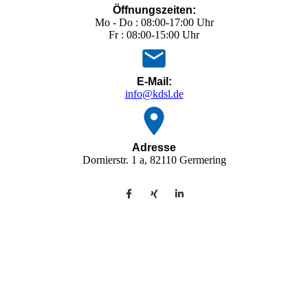
Öffnungszeiten:
Mo - Do : 08:00-17:00 Uhr
Fr : 08:00-15:00 Uhr
E-Mail:
info@kdsl.de
Adresse
Dornierstr. 1 a, 82110 Germering