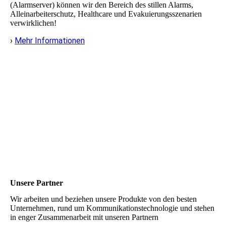
(Alarmserver) können wir den Bereich des stillen Alarms,
Alleinarbeiterschutz, Healthcare und Evakuierungsszenarien
verwirklichen!
›
Mehr Informationen
Unsere Partner
Wir arbeiten und beziehen unsere Produkte von den besten
Unternehmen, rund um Kommunikationstechnologie und stehen
in enger Zusammenarbeit mit unseren Partnern