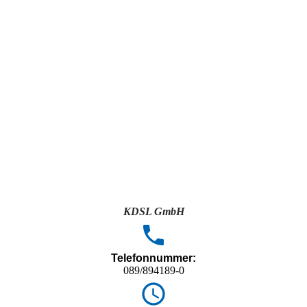
KDSL GmbH
Telefonnummer:
089/894189-0