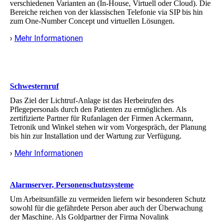
verschiedenen Varianten an (In-House, Virtuell oder Cloud). Die
Bereiche reichen von der klassischen Telefonie via SIP bis hin
zum One-Number Concept und virtuellen Lösungen.
›
Mehr Informationen
Schwesternruf
Das Ziel der Lichtruf-Anlage ist das Herbeirufen des
Pflegepersonals durch den Patienten zu ermöglichen. Als
zertifizierte Partner für Rufanlagen der Firmen Ackermann,
Tetronik und Winkel stehen wir vom Vorgespräch, der Planung
bis hin zur Installation und der Wartung zur Verfügung.
›
Mehr Informationen
Alarmserver, Personenschutzsysteme
Um Arbeitsunfälle zu vermeiden liefern wir besonderen Schutz
sowohl für die gefährdete Person aber auch der Überwachung
der Maschine. Als Goldpartner der Firma Novalink