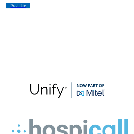
Produkte